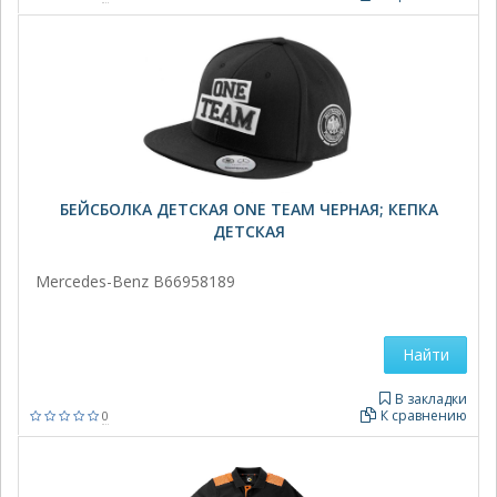
БЕЙСБОЛКА ДЕТСКАЯ ONE TEAM ЧЕРНАЯ; КЕПКА
ДЕТСКАЯ
Mercedes-Benz B66958189
Найти
В закладки
К сравнению
0