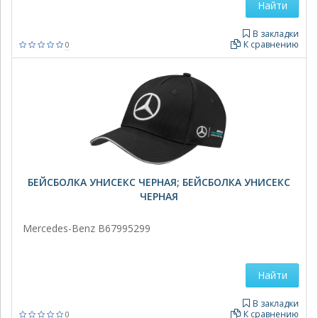
Найти
В закладки
К сравнению
0
БЕЙСБОЛКА УНИСЕКС ЧЕРНАЯ; БЕЙСБОЛКА УНИСЕКС
ЧЕРНАЯ
Mercedes-Benz B67995299
Найти
В закладки
К сравнению
0