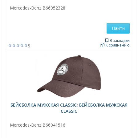
Mercedes-Benz B66952328
Найти
В закладки
К сравнению
0
БЕЙСБОЛКА МУЖСКАЯ CLASSIC; БЕЙСБОЛКА МУЖСКАЯ
CLASSIC
Mercedes-Benz B66041516