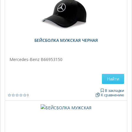
БЕЙСБОЛКА МУЖСКАЯ ЧЕРНАЯ
Mercedes-Benz B66953150
Найти
В закладки
К сравнению
0