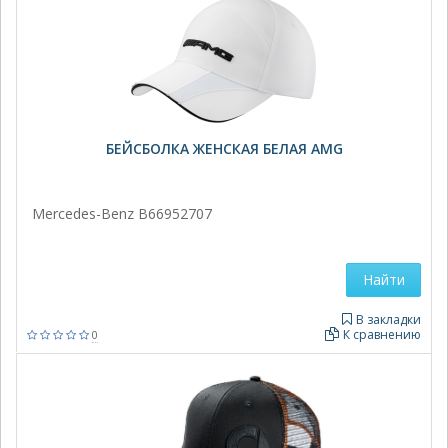
БЕЙСБОЛКА ЖЕНСКАЯ БЕЛАЯ AMG
Mercedes-Benz B66952707
Найти
В закладки
К сравнению
0