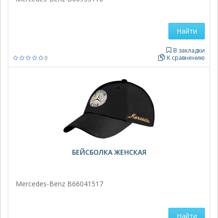
Найти
В закладки
К сравнению
0
БЕЙСБОЛКА ЖЕНСКАЯ
Mercedes-Benz B66041517
Найти