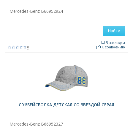
Mercedes-Benz B66952924
Найти
В закладки
К сравнению
0
C01!БЕЙСБОЛКА ДЕТСКАЯ СО ЗВЕЗДОЙ СЕРАЯ
Mercedes-Benz B66952327