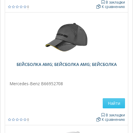
В закладки
К сравнению
0
БЕЙСБОЛКА AMG; БЕЙСБОЛКА AMG; БЕЙСБОЛКА
Mercedes-Benz B66952708
Найти
В закладки
К сравнению
0