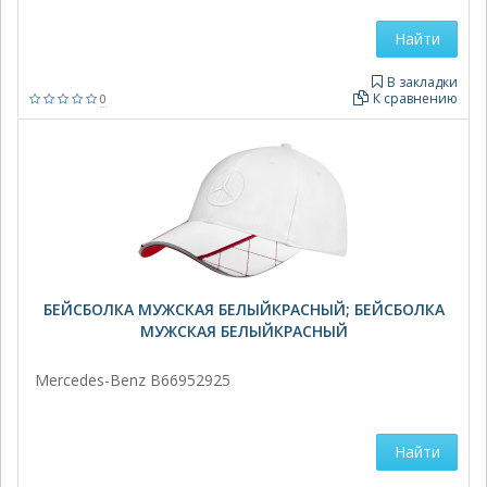
Найти
В закладки
К сравнению
0
БЕЙСБОЛКА МУЖСКАЯ БЕЛЫЙКРАСНЫЙ; БЕЙСБОЛКА
МУЖСКАЯ БЕЛЫЙКРАСНЫЙ
Mercedes-Benz B66952925
Найти