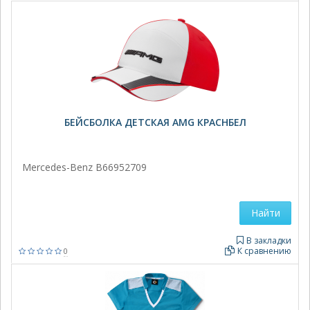
БЕЙСБОЛКА ДЕТСКАЯ AMG КРАСНБЕЛ
Mercedes-Benz B66952709
Найти
В закладки
К сравнению
0