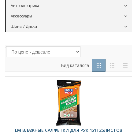
Автоэлектрика
Аксессуары
Шины / Диски
`
Вид каталога
LM ВЛАЖНЫЕ САЛФЕТКИ ДЛЯ РУК 1УП 25ЛИСТОВ