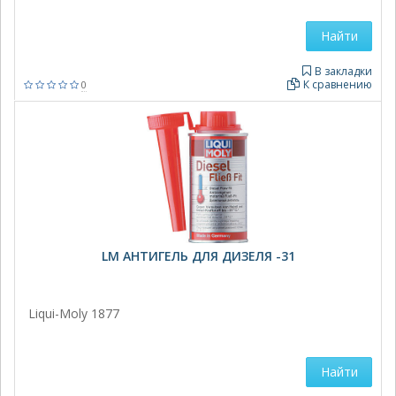
Найти
В закладки
К сравнению
0
LM АНТИГЕЛЬ ДЛЯ ДИЗЕЛЯ -31
Liqui-Moly 1877
Найти