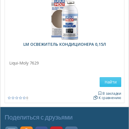
LM ОСВЕЖИТЕЛЬ КОНДИЦИОНЕРА 0,15Л
Liqui-Moly 7629
Найти
В закладки
К сравнению
0
Поделиться с друзьями