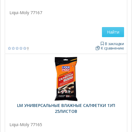
Liqui-Moly 77167
Найти
В закладки
К сравнению
0
LM УНИВЕРСАЛЬНЫЕ ВЛАЖНЫЕ САЛФЕТКИ 1УП
25ЛИСТОВ
Liqui-Moly 77165