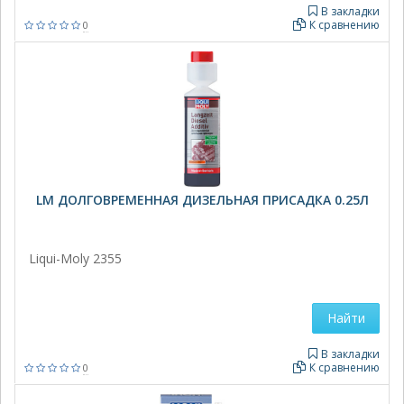
В закладки
К сравнению
0
LM ДОЛГОВРЕМЕННАЯ ДИЗЕЛЬНАЯ ПРИСАДКА 0.25Л
Liqui-Moly 2355
Найти
В закладки
К сравнению
0