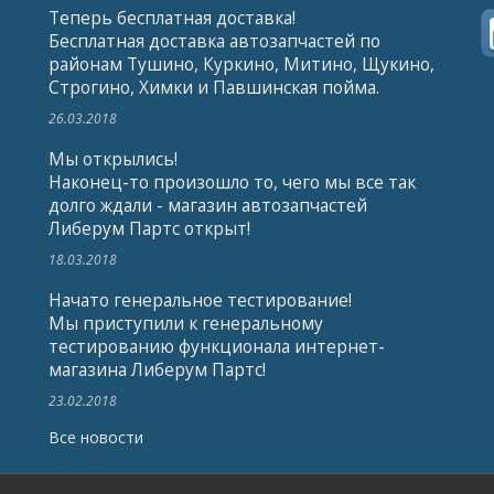
Теперь бесплатная доставка!
Бесплатная доставка автозапчастей по
районам Тушино, Куркино, Митино, Щукино,
Строгино, Химки и Павшинская пойма.
26.03.2018
Мы открылись!
Наконец-то произошло то, чего мы все так
долго ждали - магазин автозапчастей
Либерум Партс открыт!
18.03.2018
Начато генеральное тестирование!
Мы приступили к генеральному
тестированию функционала интернет-
магазина Либерум Партс!
23.02.2018
Все новости