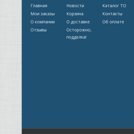
Главная
Новости
Каталог ТО
Мои заказы
Корзина
Контакты
О компании
О доставке
Об оплате
Отзывы
Осторожно,
подделка!