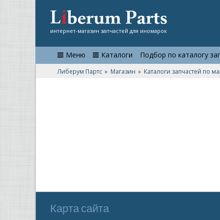
интернет-магазин запчастей для иномарок
Меню
Каталоги
Подбор по каталогу за
Либерум Партс
Магазин
Каталоги запчастей по м
Карта сайта