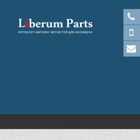
интернет-магазин запчастей для иномарок