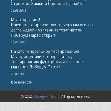
Строгино, Химки и Павшинская пойма.
26.03.2018
Мы открылись!
Наконец-то произошло то, чего мы все так
долго ждали - магазин автозапчастей
Либерум Партс открыт!
18.03.2018
Начато генеральное тестирование!
Мы приступили к генеральному
тестированию функционала интернет-
магазина Либерум Партс!
23.02.2018
Все новости
© 2026
Либерум Партс
. All rights reserved.