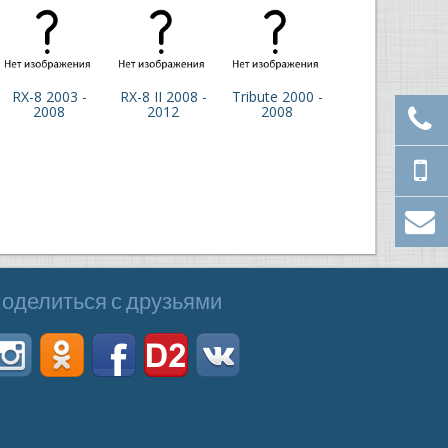
RX-8 2003 -
RX-8 II 2008 -
Tribute 2000 -
2008
2012
2008
оделиться с друзьями